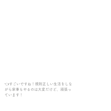
👈すごいですね！規則正しい生活をしな
がら家事もやるのは大変だけど、頑張っ
ています！