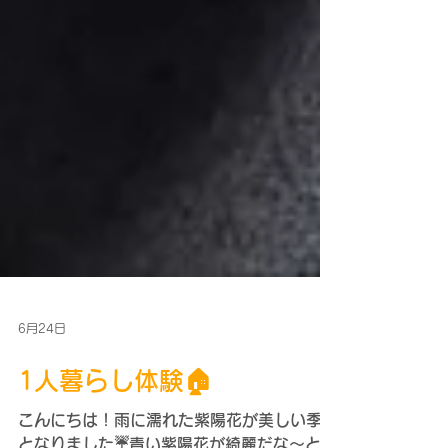
6月24日