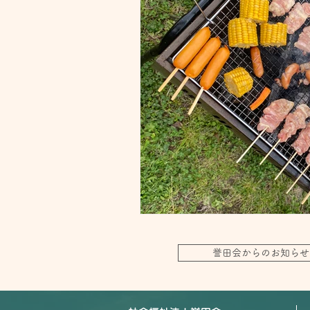
誉田会からのお知らせ